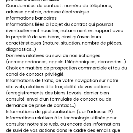
Coordonnées de contact : numéro de téléphone,
adresse postale, adresse électronique
Informations bancaires
Informations liées à l’objet du contrat qui pourrait
éventuellement nous lier, notamment en rapport avec
la propriété de vos biens, ainsi qu’avec leurs
caractéristiques (nature, situation, nombre de pièces,
diagnostics…)
Données relatives au suivi de nos échanges
(correspondances, appels téléphoniques, demandes…)
Choix en matière de prospection commerciale et/ou du
canal de contact privilégié.
Informations de trafic, de votre navigation sur notre
site web, relatives à la traçabilité de vos actions
(enregistrements des biens favoris, dernier bien
consulté, envoi d’un formulaire de contact ou de
demande de prise de contact…)
Informations de géolocalisation (par l’adresse IP)
Informations relatives à la technologie utilisée pour
consulter notre site web, ou encore des informations
de suivi de vos actions dans le cadre des emails que