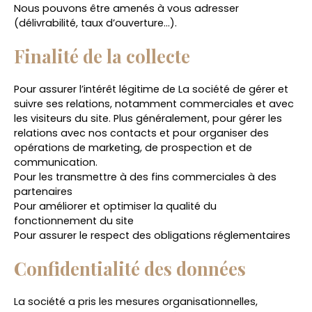
Nous pouvons être amenés à vous adresser
(délivrabilité, taux d’ouverture…).
Finalité de la collecte
Pour assurer l’intérêt légitime de La société de gérer et
suivre ses relations, notamment commerciales et avec
les visiteurs du site. Plus généralement, pour gérer les
relations avec nos contacts et pour organiser des
opérations de marketing, de prospection et de
communication.
Pour les transmettre à des fins commerciales à des
partenaires
Pour améliorer et optimiser la qualité du
fonctionnement du site
Pour assurer le respect des obligations réglementaires
Confidentialité des données
La société a pris les mesures organisationnelles,