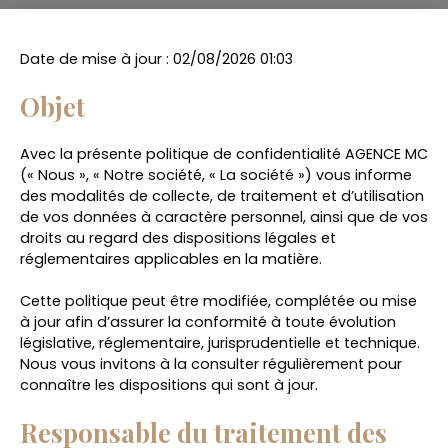
Date de mise à jour : 02/08/2026 01:03
Objet
Avec la présente politique de confidentialité AGENCE MC
(« Nous », « Notre société, « La société ») vous informe
des modalités de collecte, de traitement et d’utilisation
de vos données à caractère personnel, ainsi que de vos
droits au regard des dispositions légales et
réglementaires applicables en la matière.
Cette politique peut être modifiée, complétée ou mise
à jour afin d’assurer la conformité à toute évolution
législative, réglementaire, jurisprudentielle et technique.
Nous vous invitons à la consulter régulièrement pour
connaître les dispositions qui sont à jour.
Responsable du traitement des