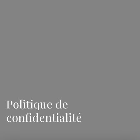
Politique de
confidentialité