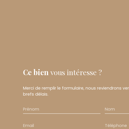
Ce bien
vous intéresse ?
Merci de remplir le formulaire, nous reviendrons ve
brefs délais.
Prénom
Nom
Email
Téléphone