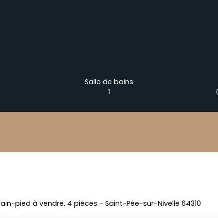
Salle de bains
1
ain-pied à vendre, 4 pièces - Saint-Pée-sur-Nivelle 64310