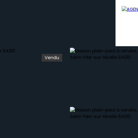
Vendu