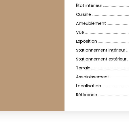
État intérieur
Cuisine
Ameublement
Vue
Exposition
Stationnement intérieur
Stationnement extérieur
Terrain
Assainissement
Localisation
Référence