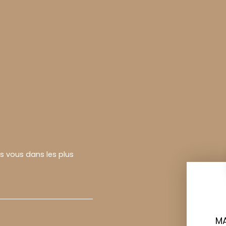
rs vous dans les plus
MA