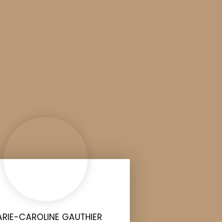
RIE-CAROLINE GAUTHIER