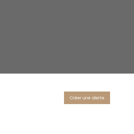
Créer une alerte